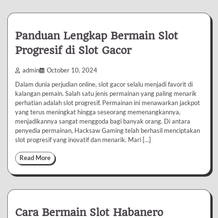
Panduan Lengkap Bermain Slot
Progresif di Slot Gacor
admin
October 10, 2024
Dalam dunia perjudian online, slot gacor selalu menjadi favorit di
kalangan pemain. Salah satu jenis permainan yang paling menarik
perhatian adalah slot progresif. Permainan ini menawarkan jackpot
yang terus meningkat hingga seseorang memenangkannya,
menjadikannya sangat menggoda bagi banyak orang. Di antara
penyedia permainan, Hacksaw Gaming telah berhasil menciptakan
slot progresif yang inovatif dan menarik. Mari […]
Read More
Cara Bermain Slot Habanero