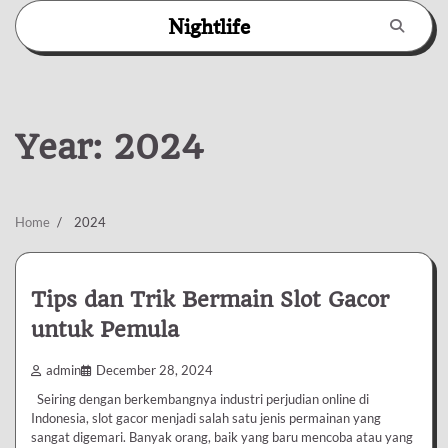
Skip
Nightlife
to
content
Year:
2024
Home
2024
Tips dan Trik Bermain Slot Gacor
untuk Pemula
admin
December 28, 2024
Seiring dengan berkembangnya industri perjudian online di
Indonesia, slot gacor menjadi salah satu jenis permainan yang
sangat digemari. Banyak orang, baik yang baru mencoba atau yang