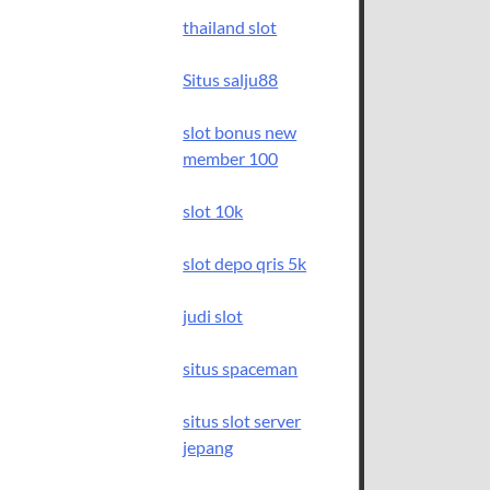
thailand slot
Situs salju88
slot bonus new
member 100
slot 10k
slot depo qris 5k
judi slot
situs spaceman
situs slot server
jepang