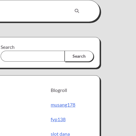
Search
Search
Blogroll
musang178
fyp138
slot dana