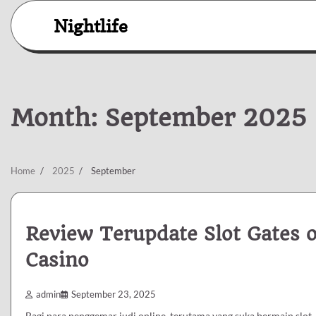
Skip
Nightlife
to
content
Month:
September 2025
Home
2025
September
Review Terupdate Slot Gates o
Casino
admin
September 23, 2025
Bagi para penggemar judi online, terutama yang suka bermain slot,