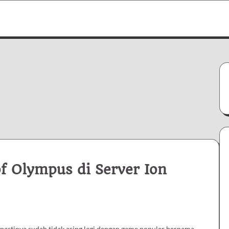
f Olympus di Server Ion
 pastinya sudah tidak asing lagi dengan game populer bernama