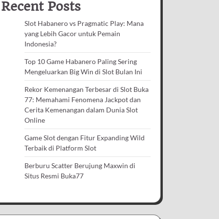
Recent Posts
Slot Habanero vs Pragmatic Play: Mana
yang Lebih Gacor untuk Pemain
Indonesia?
Top 10 Game Habanero Paling Sering
Mengeluarkan Big Win di Slot Bulan Ini
Rekor Kemenangan Terbesar di Slot Buka
77: Memahami Fenomena Jackpot dan
Cerita Kemenangan dalam Dunia Slot
Online
Game Slot dengan Fitur Expanding Wild
Terbaik di Platform Slot
Berburu Scatter Berujung Maxwin di
Situs Resmi Buka77