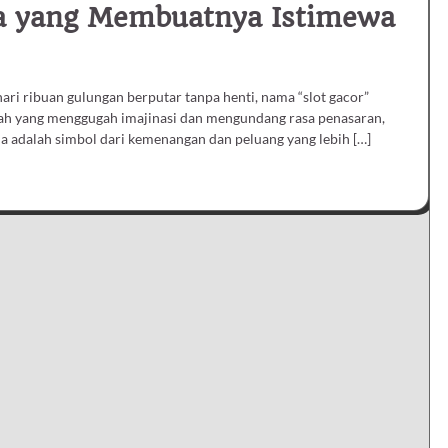
pa yang Membuatnya Istimewa
ari ribuan gulungan berputar tanpa henti, nama “slot gacor”
ilah yang menggugah imajinasi dan mengundang rasa penasaran,
a adalah simbol dari kemenangan dan peluang yang lebih […]