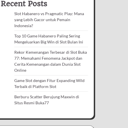
Recent Posts
Slot Habanero vs Pragmatic Play: Mana
yang Lebih Gacor untuk Pemain
Indonesia?
Top 10 Game Habanero Paling Sering
Mengeluarkan Big Win di Slot Bulan Ini
Rekor Kemenangan Terbesar di Slot Buka
77: Memahami Fenomena Jackpot dan
Cerita Kemenangan dalam Dunia Slot
Online
Game Slot dengan Fitur Expanding Wild
Terbaik di Platform Slot
Berburu Scatter Berujung Maxwin di
Situs Resmi Buka77