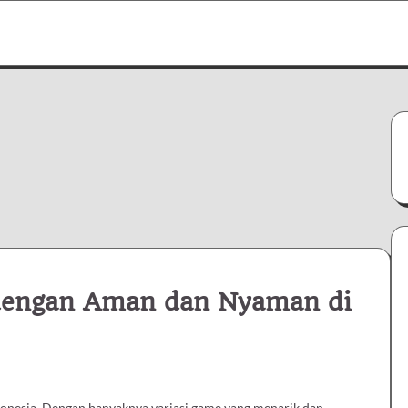
 dengan Aman dan Nyaman di
donesia. Dengan banyaknya variasi game yang menarik dan