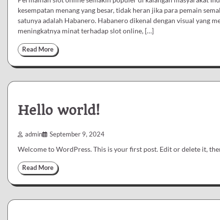
kesempatan menang yang besar, tidak heran jika para pemain semaki
satunya adalah Habanero. Habanero dikenal dengan visual yang mem
meningkatnya minat terhadap slot online, […]
Read More
Hello world!
admin
September 9, 2024
Welcome to WordPress. This is your first post. Edit or delete it, the
Read More