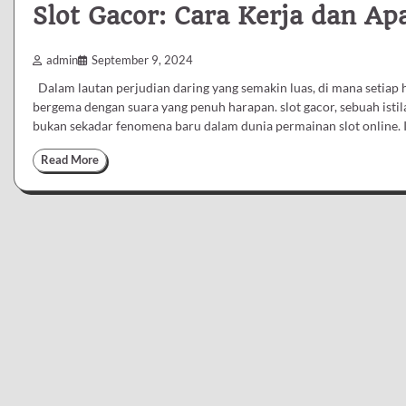
Slot Gacor: Cara Kerja dan A
admin
September 9, 2024
Dalam lautan perjudian daring yang semakin luas, di mana setiap h
bergema dengan suara yang penuh harapan. slot gacor, sebuah ist
bukan sekadar fenomena baru dalam dunia permainan slot online. I
Read More