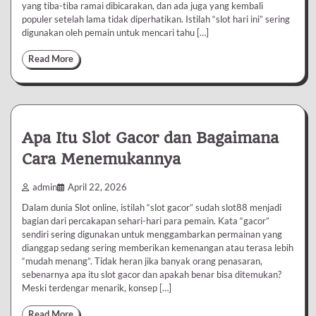
yang tiba-tiba ramai dibicarakan, dan ada juga yang kembali
populer setelah lama tidak diperhatikan. Istilah “slot hari ini” sering
digunakan oleh pemain untuk mencari tahu […]
Read More
Apa Itu Slot Gacor dan Bagaimana
Cara Menemukannya
admin
April 22, 2026
Dalam dunia Slot online, istilah “slot gacor” sudah slot88 menjadi
bagian dari percakapan sehari-hari para pemain. Kata “gacor”
sendiri sering digunakan untuk menggambarkan permainan yang
dianggap sedang sering memberikan kemenangan atau terasa lebih
“mudah menang”. Tidak heran jika banyak orang penasaran,
sebenarnya apa itu slot gacor dan apakah benar bisa ditemukan?
Meski terdengar menarik, konsep […]
Read More