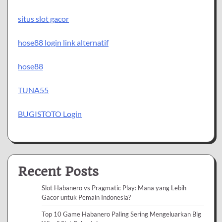
situs slot gacor
hose88 login link alternatif
hose88
TUN
A
55
BUGISTOTO Login
Recent Posts
Slot Habanero vs Pragmatic Play: Mana yang Lebih
Gacor untuk Pemain Indonesia?
Top 10 Game Habanero Paling Sering Mengeluarkan Big