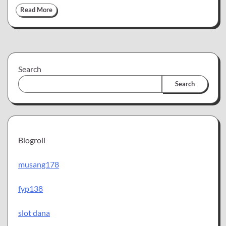
Read More
Search
Search
Blogroll
musang178
fyp138
slot dana