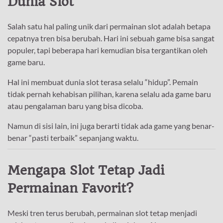
Dunia Slot
Salah satu hal paling unik dari permainan slot adalah betapa
cepatnya tren bisa berubah. Hari ini sebuah game bisa sangat
populer, tapi beberapa hari kemudian bisa tergantikan oleh
game baru.
Hal ini membuat dunia slot terasa selalu “hidup”. Pemain
tidak pernah kehabisan pilihan, karena selalu ada game baru
atau pengalaman baru yang bisa dicoba.
Namun di sisi lain, ini juga berarti tidak ada game yang benar-
benar “pasti terbaik” sepanjang waktu.
Mengapa Slot Tetap Jadi
Permainan Favorit?
Meski tren terus berubah, permainan slot tetap menjadi