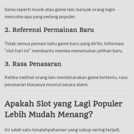
Sama seperti musik atau game lain, banyak orang ingin
mencoba apa yang sedang populer.
2. Referensi Permainan Baru
Tidak semua pemain tahu game baru yang dirilis. Informasi
“slot hari ini” membantu mereka menemukan pilihan baru.
3. Rasa Penasaran
Ketika melihat orang lain membicarakan game tertentu, rasa
penasaran biasanya muncul secara alami.
Apakah Slot yang Lagi Populer
Lebih Mudah Menang?
Ini salah satu kesalahpahaman yang cukup sering terjadi.