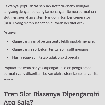
Faktanya, popularitas sebuah slot tidak berhubungan
langsung dengan peluang kemenangan. Semua permainan
slot menggunakan sistem Random Number Generator
(RNG), yang membuat setiap putaran bersifat acak.
Artinya:
Game yang ramai belum tentu lebih mudah menang
Game yang sepi belum tentu lebih sulit menang
Hasil setiap spin tetap tidak bisa diprediksi
Popularitas lebih banyak dipengaruhi oleh pengalaman
bermain yang dibagikan, bukan oleh sistem kemenangan itu
sendiri.
Tren Slot Biasanya Dipengaruhi
Apa Saja?