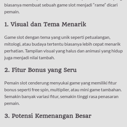
biasanya membuat sebuah game slot menjadi “rame” dicari
pemain.
1. Visual dan Tema Menarik
Game slot dengan tema yang unik seperti petualangan,
mitologi, atau budaya tertentu biasanya lebih cepat menarik
perhatian. Tampilan visual yang halus dan animasi yang hidup
juga menjadi nilai tambah.
2. Fitur Bonus yang Seru
Pemain slot cenderung menyukai game yang memiliki fitur
bonus seperti free spin, multiplier, atau mini game tambahan.
Semakin banyak variasi fitur, semakin tinggi rasa penasaran
pemain.
3. Potensi Kemenangan Besar