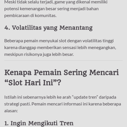
Meski tidak selalu terjadi, game yang dikenal memiliki
potensi kemenangan besar sering menjadi bahan
pembicaraan di komunitas.
4. Volatilitas yang Menantang
Beberapa pemain menyukai slot dengan volatilitas tinggi
karena dianggap memberikan sensasi lebih menegangkan,
meskipun risikonya juga lebih besar.
Kenapa Pemain Sering Mencari
“Slot Hari Ini”?
Istilah ini sebenarnya lebih ke arah “update tren” daripada
strategi pasti. Pemain mencari informasi ini karena beberapa
alasan:
1. Ingin Mengikuti Tren