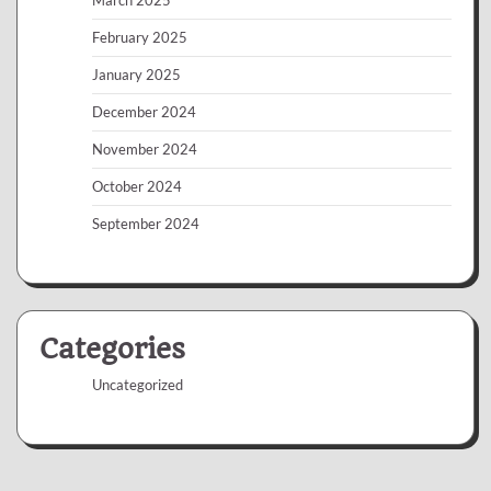
March 2025
February 2025
January 2025
December 2024
November 2024
October 2024
September 2024
Categories
Uncategorized