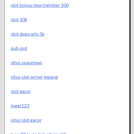
slot bonus new member 100
slot 10k
slot depo qris 5k
judi slot
situs spaceman
situs slot server jepang
slot gacor
ingat123
situs slot gacor