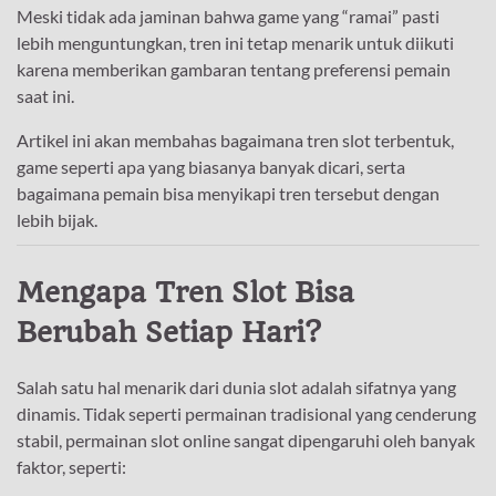
Meski tidak ada jaminan bahwa game yang “ramai” pasti
lebih menguntungkan, tren ini tetap menarik untuk diikuti
karena memberikan gambaran tentang preferensi pemain
saat ini.
Artikel ini akan membahas bagaimana tren slot terbentuk,
game seperti apa yang biasanya banyak dicari, serta
bagaimana pemain bisa menyikapi tren tersebut dengan
lebih bijak.
Mengapa Tren Slot Bisa
Berubah Setiap Hari?
Salah satu hal menarik dari dunia slot adalah sifatnya yang
dinamis. Tidak seperti permainan tradisional yang cenderung
stabil, permainan slot online sangat dipengaruhi oleh banyak
faktor, seperti: