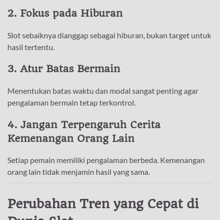
2. Fokus pada Hiburan
Slot sebaiknya dianggap sebagai hiburan, bukan target untuk
hasil tertentu.
3. Atur Batas Bermain
Menentukan batas waktu dan modal sangat penting agar
pengalaman bermain tetap terkontrol.
4. Jangan Terpengaruh Cerita
Kemenangan Orang Lain
Setiap pemain memiliki pengalaman berbeda. Kemenangan
orang lain tidak menjamin hasil yang sama.
Perubahan Tren yang Cepat di