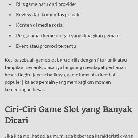
Rilis game baru dari provider
Review dari komunitas pemain
Konten di media sosial
Pengalaman kemenangan yang dibagikan pemain
Event atau promosi tertentu
Ketika sebuah game slot baru dirilis dengan fitur unik atau
tampilan menarik, biasanya langsung mendapat perhatian
besar. Begitu juga sebaliknya, game lama bisa kembali
populer jika ada pemain yang membagikan momen
kemenangan besar.
Ciri-Ciri Game Slot yang Banyak
Dicari
Jika kita melihat pola umum, ada beberapa karakteristik yang