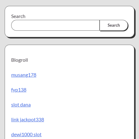
Search
Search
Blogroll
musang178
fyp138
slot dana
link jackpot338
dewi1000 slot