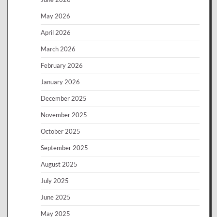
May 2026
April 2026
March 2026
February 2026
January 2026
December 2025
November 2025
October 2025
September 2025
August 2025
July 2025
June 2025
May 2025