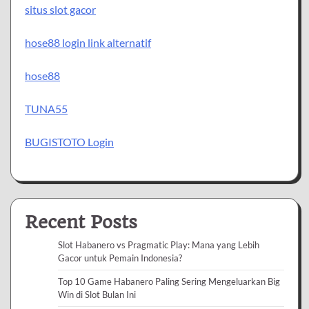
situs slot gacor
hose88 login link alternatif
hose88
TUN
A
55
BUGISTOTO Login
Recent Posts
Slot Habanero vs Pragmatic Play: Mana yang Lebih
Gacor untuk Pemain Indonesia?
Top 10 Game Habanero Paling Sering Mengeluarkan Big
Win di Slot Bulan Ini