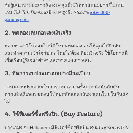
กับผู้เล่นในระยะยาว ยิ่ง RTP สูง ยิ่งมีโอกาสชนะมากขึ้น เช่น
เกม
Tuk Tuk Thailand
มี RTP สูงถึง 96.67%
joker888-
gaming.com
2. ทดลองเล่นก่อนลงเงินจริง
หลายๆ คาสิโนออนไลน์มีโหมดทดลองเล่นให้คุณได้ฝึกฝน
และทำความเข้าใจกับเกมโดยไม่ต้องเสี่ยงเงินจริง ใช้โอกาสนี้
เพื่อเรียนรู้ฟีเจอร์ต่างๆ และวางแผนการเล่น
3. จัดการงบประมาณอย่างมีระเบียบ
กำหนดงบประมาณในการเล่นแต่ละครั้ง และยึดมั่นกับมัน
หากเล่นเสียจนหมดงบ ให้หยุดพักและกลับมาเล่นใหม่ในวันถัด
ไป
4. ใช้ฟีเจอร์ซื้อฟรีสปิน (Buy Feature)
บางเกมของ Habanero มีฟีเจอร์ซื้อฟรีสปิน เช่น
Christmas Gift