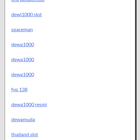
dewi1000 slot
spaceman
dewa1000
dewa1000
dewa1000
fyp 138
dewa1000 resmi
dewamuda
thailand slot