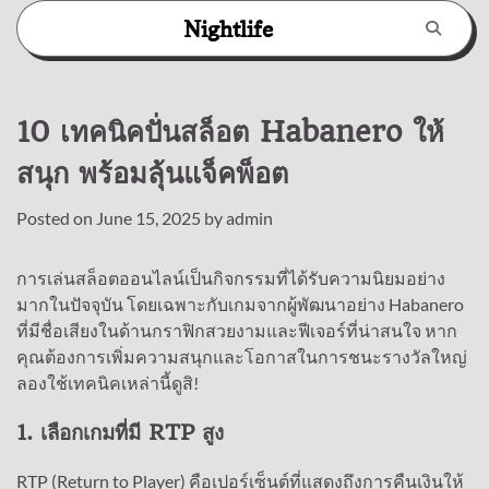
Skip
Nightlife
to
content
10 เทคนิคปั่นสล็อต Habanero ให้
สนุก พร้อมลุ้นแจ็คพ็อต
Posted on
June 15, 2025
by
admin
การเล่นสล็อตออนไลน์เป็นกิจกรรมที่ได้รับความนิยมอย่าง
มากในปัจจุบัน โดยเฉพาะกับเกมจากผู้พัฒนาอย่าง Habanero
ที่มีชื่อเสียงในด้านกราฟิกสวยงามและฟีเจอร์ที่น่าสนใจ หาก
คุณต้องการเพิ่มความสนุกและโอกาสในการชนะรางวัลใหญ่
ลองใช้เทคนิคเหล่านี้ดูสิ!
1. เลือกเกมที่มี RTP สูง
RTP (Return to Player) คือเปอร์เซ็นต์ที่แสดงถึงการคืนเงินให้