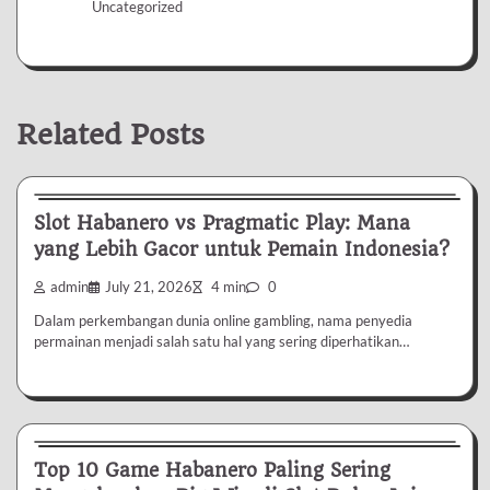
Uncategorized
Related Posts
Uncategorized
Slot Habanero vs Pragmatic Play: Mana
yang Lebih Gacor untuk Pemain Indonesia?
admin
July 21, 2026
4 min
0
Dalam perkembangan dunia online gambling, nama penyedia
permainan menjadi salah satu hal yang sering diperhatikan…
Uncategorized
Top 10 Game Habanero Paling Sering