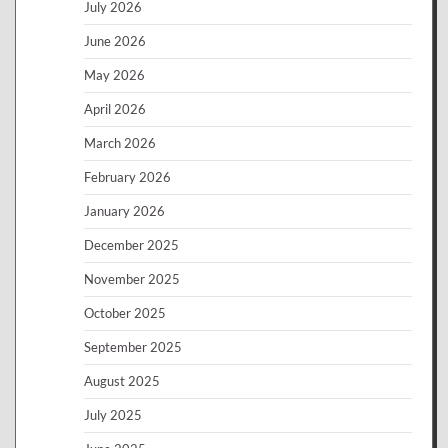
July 2026
June 2026
May 2026
April 2026
March 2026
February 2026
January 2026
December 2025
November 2025
October 2025
September 2025
August 2025
July 2025