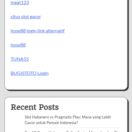
ingat123
situs slot gacor
hose88 login link alternatif
hose88
TUN
A
55
BUGISTOTO Login
Recent Posts
Slot Habanero vs Pragmatic Play: Mana yang Lebih
Gacor untuk Pemain Indonesia?