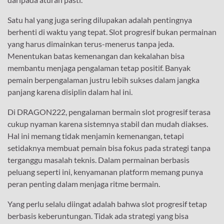
Satu hal yang juga sering dilupakan adalah pentingnya
berhenti di waktu yang tepat. Slot progresif bukan permainan
yang harus dimainkan terus-menerus tanpa jeda.
Menentukan batas kemenangan dan kekalahan bisa
membantu menjaga pengalaman tetap positif. Banyak
pemain berpengalaman justru lebih sukses dalam jangka
panjang karena disiplin dalam hal ini.
Di DRAGON222, pengalaman bermain slot progresif terasa
cukup nyaman karena sistemnya stabil dan mudah diakses.
Hal ini memang tidak menjamin kemenangan, tetapi
setidaknya membuat pemain bisa fokus pada strategi tanpa
terganggu masalah teknis. Dalam permainan berbasis
peluang seperti ini, kenyamanan platform memang punya
peran penting dalam menjaga ritme bermain.
Yang perlu selalu diingat adalah bahwa slot progresif tetap
berbasis keberuntungan. Tidak ada strategi yang bisa