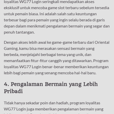
loyalitas WG77 Login seringkali mendapatkan akses
eksklusif untuk mencoba game slot terbaru sebelum tersedia
untuk pemain biasa. Ini adalah salah satu keuntungan
terbesar bagi para pemain yang ingin selalu berada di garis
depan dalam menikmati pengalaman bermain yang segar dan
penuh tantangan.
Dengan akses lebih awal ke game-game terbaru dari Oriental
Gaming, kamu bisa merasakan sensasi bermain yang
berbeda, menjelajahi berbagai tema yang unik, dan
memanfaatkan fitur-fitur canggih yang ditawarkan. Program
loyalitas WG77 Login benar-benar memberikan keuntungan
lebih bagi pemain yang senang mencoba hal-hal baru.
4. Pengalaman Bermain yang Lebih
Pribadi
Tidak hanya sekadar poin dan hadiah, program loyalitas
WG77 Login juga memberikan pengalaman bermain yang