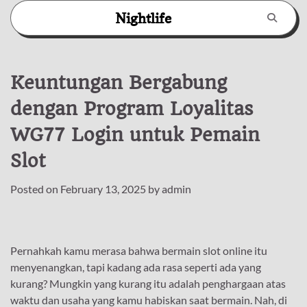
Skip
Nightlife
to
content
Keuntungan Bergabung
dengan Program Loyalitas
WG77 Login untuk Pemain
Slot
Posted on
February 13, 2025
by
admin
Pernahkah kamu merasa bahwa bermain slot online itu
menyenangkan, tapi kadang ada rasa seperti ada yang
kurang? Mungkin yang kurang itu adalah penghargaan atas
waktu dan usaha yang kamu habiskan saat bermain. Nah, di