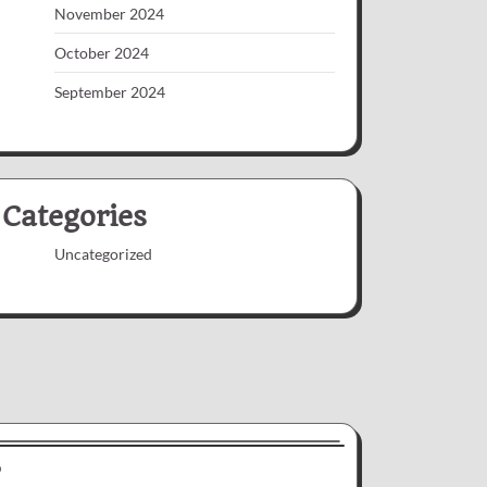
November 2024
October 2024
September 2024
Categories
Uncategorized
?