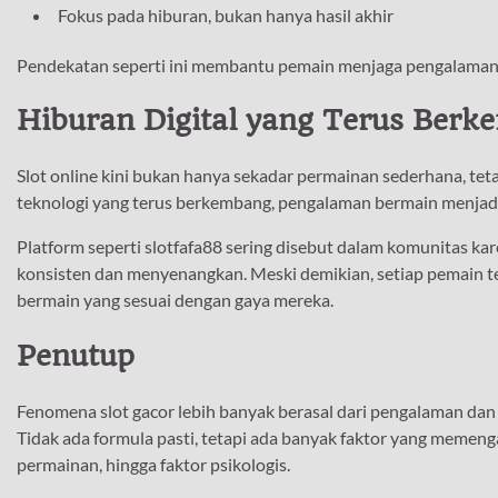
Fokus pada hiburan, bukan hanya hasil akhir
Pendekatan seperti ini membantu pemain menjaga pengalaman t
Hiburan Digital yang Terus Ber
Slot online kini bukan hanya sekadar permainan sederhana, tet
teknologi yang terus berkembang, pengalaman bermain menjadi 
Platform seperti slotfafa88 sering disebut dalam komunitas
konsisten dan menyenangkan. Meski demikian, setiap pemain t
bermain yang sesuai dengan gaya mereka.
Penutup
Fenomena slot gacor lebih banyak berasal dari pengalaman dan
Tidak ada formula pasti, tetapi ada banyak faktor yang memeng
permainan, hingga faktor psikologis.