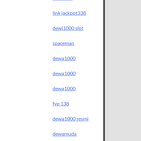
link jackpot338
dewi1000 slot
spaceman
dewa1000
dewa1000
dewa1000
fyp 138
dewa1000 resmi
dewamuda