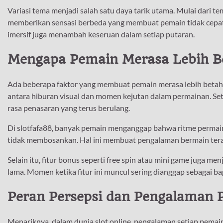
Variasi tema menjadi salah satu daya tarik utama. Mulai dari t
memberikan sensasi berbeda yang membuat pemain tidak cepat b
imersif juga menambah keseruan dalam setiap putaran.
Mengapa Pemain Merasa Lebih B
Ada beberapa faktor yang membuat pemain merasa lebih betah s
antara hiburan visual dan momen kejutan dalam permainan. Se
rasa penasaran yang terus berulang.
Di slotfafa88, banyak pemain menganggap bahwa ritme permainan
tidak membosankan. Hal ini membuat pengalaman bermain terasa
Selain itu, fitur bonus seperti free spin atau mini game juga 
lama. Momen ketika fitur ini muncul sering dianggap sebagai ba
Peran Persepsi dan Pengalaman 
Menariknya, dalam dunia slot online, pengalaman setiap pema