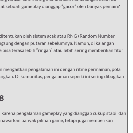
at sebuah gameplay dianggap “gacor” oleh banyak pemain?
a ditentukan oleh sistem acak atau RNG (Random Number
langsung dengan putaran sebelumnya. Namun, di kalangan
sa terasa lebih “ringan” atau lebih sering memberikan fitur
main mengaitkan pengalaman ini dengan ritme permainan, pola
ngkan. Di komunitas, pengalaman seperti ini sering dibagikan
8
h karena pengalaman gameplay yang dianggap cukup stabil dan
menawarkan banyak pilihan game, tetapi juga memberikan