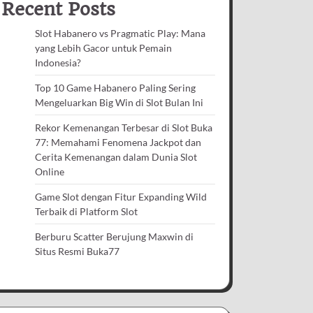
Recent Posts
Slot Habanero vs Pragmatic Play: Mana
yang Lebih Gacor untuk Pemain
Indonesia?
Top 10 Game Habanero Paling Sering
Mengeluarkan Big Win di Slot Bulan Ini
Rekor Kemenangan Terbesar di Slot Buka
77: Memahami Fenomena Jackpot dan
Cerita Kemenangan dalam Dunia Slot
Online
Game Slot dengan Fitur Expanding Wild
Terbaik di Platform Slot
Berburu Scatter Berujung Maxwin di
Situs Resmi Buka77