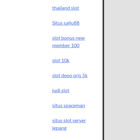
thailand slot
Situs salju88
slot bonus new
member 100
slot 10k
slot depo qris 5k
judi slot
situs spaceman
situs slot server
jepang