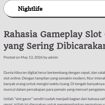
Skip
Nightlife
to
content
Rahasia Gameplay Slot 
yang Sering Dibicaraka
Posted on
May 13, 2026
by
admin
Dunia hiburan digital terus berkembang dengan cepat, dan sal
slot online. Dengan tampilan yang semakin modern, fitur interak
banyak orang untuk mengisi waktu luang. Di tengah banyaknya
muncul dalam percakapan para pemain yang mencari pengalama
Istilah “slot gacor” sendiri sudah menjadi bagian dari bahasa se
resmi, istilah ini digunakan untuk menggambarkan permainan y