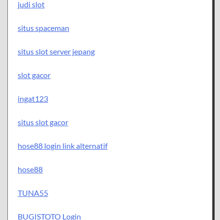
judi slot
situs spaceman
situs slot server jepang
slot gacor
ingat123
situs slot gacor
hose88 login link alternatif
hose88
TUN
A
55
BUGISTOTO Login