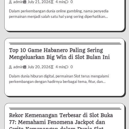
admin
July 21, 2026
4 min
0
Dalam perkembangan dunia online gambling, nama penyedia
permainan menjadi salah satu hal yang sering diperhatikan…
Uncategorized
Top 10 Game Habanero Paling Sering
Mengeluarkan Big Win di Slot Bulan Ini
admin
July 20, 2026
4 min
0
Dalam dunia hiburan digital, permainan Slot terus mengalami
perkembangan dengan hadirnya berbagai tema, fitur, dan…
Uncategorized
Rekor Kemenangan Terbesar di Slot Buka
77: Memahami Fenomena Jackpot dan