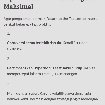
Maksimal
Agar pengalaman bermain Return to the Feature lebih seru,
berikut beberapa tips praktis:
Coba versi demo terlebih dahulu.
Kenali fitur dan
ritmenya.
Pertimbangkan Hyperbonus saat saldo cukup.
Ini bisa
mempercepat jalanmu menuju kemenangan.
Main dengan sabar.
Karena volatilitasnya tinggi, ada
baiknya kamu bermain dengan strategi jangka menengah.