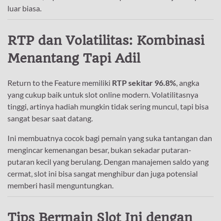
luar biasa.
RTP dan Volatilitas: Kombinasi
Menantang Tapi Adil
Return to the Feature memiliki
RTP sekitar 96.8%
, angka
yang cukup baik untuk slot online modern. Volatilitasnya
tinggi, artinya hadiah mungkin tidak sering muncul, tapi bisa
sangat besar saat datang.
Ini membuatnya cocok bagi pemain yang suka tantangan dan
mengincar kemenangan besar, bukan sekadar putaran-
putaran kecil yang berulang. Dengan manajemen saldo yang
cermat, slot ini bisa sangat menghibur dan juga potensial
memberi hasil menguntungkan.
Tips Bermain Slot Ini dengan