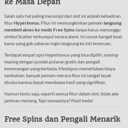
ke Masa Depan
Salah satu hal paling menonjol dari slot ini adalah kehadiran
fitur
Hyperbonus
. Fitur ini memungkinkan pemain
langsung
membeli akses ke mode Free Spins
tanpa harus menunggu
simbol Scatter terkumpul secara alami. Ini cocok banget buat
kamu yang gak sabaran ingin langsung ke inti keseruan.
Terdapat empat opsi Hyperbonus yang bisa dipilih, masing-
masing dengan jumlah putaran gratis dan pengali
kemenangan yang berbeda. Meskipun memerlukan biaya
tambahan, banyak pemain merasa fitur ini sangat layak
dicoba karena dapat membawa hasil yang signifikan.
Namun tentu saja, seperti semua fitur dalam slot, tidak ada
jaminan menang. Tapi sensasinya? Pasti beda!
Free Spins dan Pengali Menarik