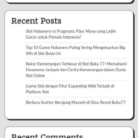
Recent Posts
Slot Habanero vs Pragmatic Play: Mana yang Lebih
Gacor untuk Pemain Indonesia?
Top 10 Game Habanero Paling Sering Mengeluarkan Big
Win di Slot Bulan Ini
Rekor Kemenangan Terbesar di Slot Buka 77: Memahami
Fenomena Jackpot dan Cerita Kemenangan dalam Dunia
Slot Online
Game Slot dengan Fitur Expanding Wild Terbaik di
Platform Slot
Berburu Scatter Berujung Maxwin di Situs Resmi Buka77
Recent Comments