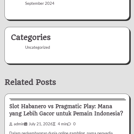
September 2024
Categories
Uncategorized
Related Posts
Uncategorized
Slot Habanero vs Pragmatic Play: Mana
yang Lebih Gacor untuk Pemain Indonesia?
admin
July 21, 2026
4 min
0
Dalam perkembangan dunia online gambling, nama penyedia