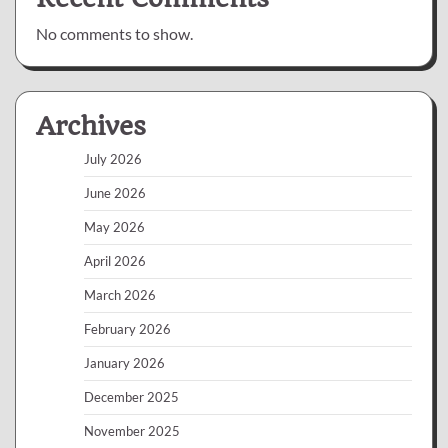
No comments to show.
Archives
July 2026
June 2026
May 2026
April 2026
March 2026
February 2026
January 2026
December 2025
November 2025